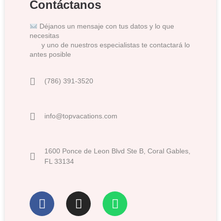
Contáctanos
Déjanos un mensaje con tus datos y lo que
necesitas
y uno de nuestros especialistas te contactará lo
antes posible
(786) 391-3520
info@topvacations.com
1600 Ponce de Leon Blvd Ste B, Coral Gables,
FL 33134