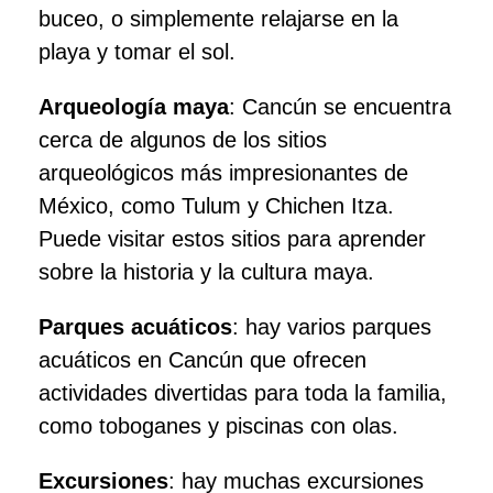
buceo, o simplemente relajarse en la
playa y tomar el sol.
Arqueología maya
: Cancún se encuentra
cerca de algunos de los sitios
arqueológicos más impresionantes de
México, como Tulum y Chichen Itza.
Puede visitar estos sitios para aprender
sobre la historia y la cultura maya.
Parques acuáticos
: hay varios parques
acuáticos en Cancún que ofrecen
actividades divertidas para toda la familia,
como toboganes y piscinas con olas.
Excursiones
: hay muchas excursiones