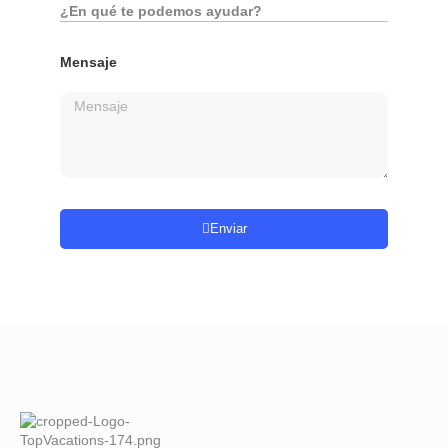
¿En qué te podemos ayudar?
Mensaje
Enviar