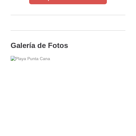
Galería de Fotos