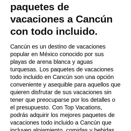
paquetes de
vacaciones a Cancún
con todo incluido.
Cancún es un destino de vacaciones
popular en México conocido por sus
playas de arena blanca y aguas
turquesas. Los paquetes de vacaciones
todo incluido en Cancún son una opción
conveniente y asequible para aquellos que
quieren disfrutar de sus vacaciones sin
tener que preocuparse por los detalles o
el presupuesto. Con Top Vacations,
podrás adquirir los mejores paquetes de
vacaciones todo incluido a Cancún que
incluyen alojamiento, comidas y bebidas,