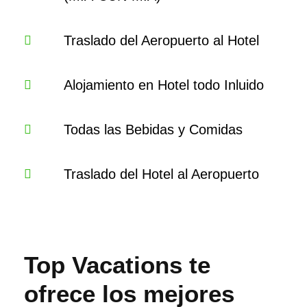
Traslado del Aeropuerto al Hotel
Alojamiento en Hotel todo Inluido
Todas las Bebidas y Comidas
Traslado del Hotel al Aeropuerto
Top Vacations te
ofrece los mejores