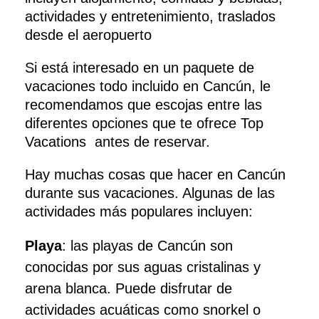
actividades y entretenimiento, traslados
desde el aeropuerto
Si está interesado en un paquete de
vacaciones todo incluido en Cancún, le
recomendamos que escojas entre las
diferentes opciones que te ofrece Top
Vacations antes de reservar.
Hay muchas cosas que hacer en Cancún
durante sus vacaciones. Algunas de las
actividades más populares incluyen:
Playa
: las playas de Cancún son
conocidas por sus aguas cristalinas y
arena blanca. Puede disfrutar de
actividades acuáticas como snorkel o