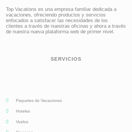
Top Vacations
vive contigo
Top Vacations es una empresa familiar dedicada a
vacaciones, ofreciendo productos y servicios
enfocados a satisfacer las necesidades de los
clientes a través de nuestras oficinas y ahora a través
de nuestra nueva plataforma web de primer nivel.
SERVICIOS
Paquetes de Vacaciones
Hoteles
Vuelos