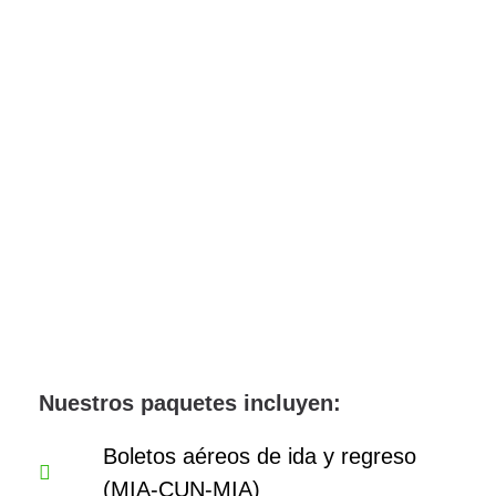
Nuestros paquetes incluyen:
Boletos aéreos de ida y regreso
(MIA-CUN-MIA)