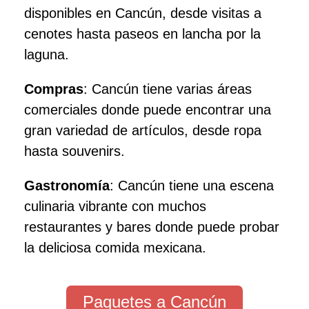
disponibles en Cancún, desde visitas a
cenotes hasta paseos en lancha por la
laguna.
Compras
: Cancún tiene varias áreas
comerciales donde puede encontrar una
gran variedad de artículos, desde ropa
hasta souvenirs.
Gastronomía
: Cancún tiene una escena
culinaria vibrante con muchos
restaurantes y bares donde puede probar
la deliciosa comida mexicana.
Paquetes a Cancún