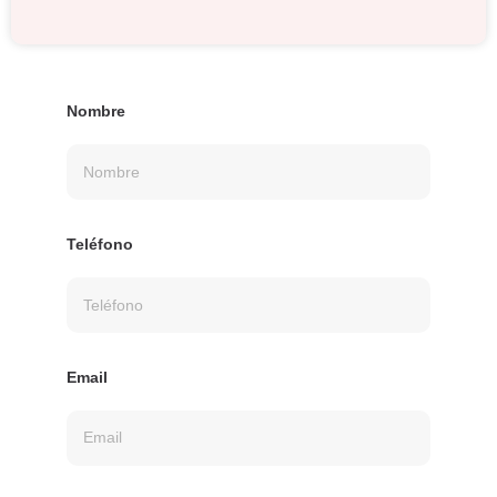
Nombre
Teléfono
Email