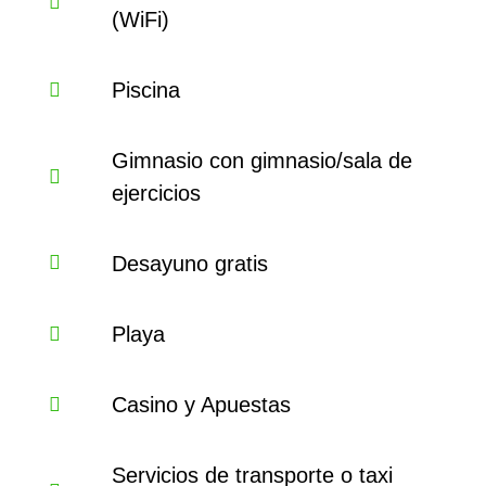
(WiFi)
Piscina
Gimnasio con gimnasio/sala de
ejercicios
Desayuno gratis
Playa
Casino y Apuestas
Servicios de transporte o taxi