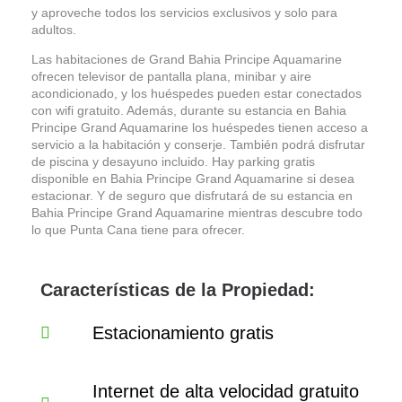
y aproveche todos los servicios exclusivos y solo para
adultos.
Las habitaciones de Grand Bahia Principe Aquamarine
ofrecen televisor de pantalla plana, minibar y aire
acondicionado, y los huéspedes pueden estar conectados
con wifi gratuito. Además, durante su estancia en Bahia
Principe Grand Aquamarine los huéspedes tienen acceso a
servicio a la habitación y conserje. También podrá disfrutar
de piscina y desayuno incluido. Hay parking gratis
disponible en Bahia Principe Grand Aquamarine si desea
estacionar. Y de seguro que disfrutará de su estancia en
Bahia Principe Grand Aquamarine mientras descubre todo
lo que Punta Cana tiene para ofrecer.
Características de la Propiedad:
Estacionamiento gratis
Internet de alta velocidad gratuito