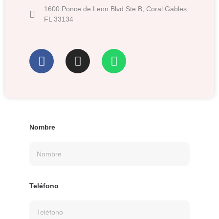
1600 Ponce de Leon Blvd Ste B, Coral Gables,
FL 33134
Nombre
Teléfono