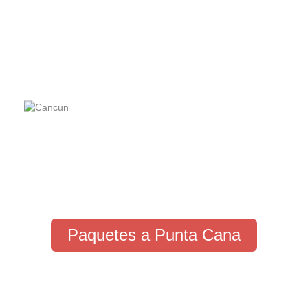
Paquetes a Punta Cana