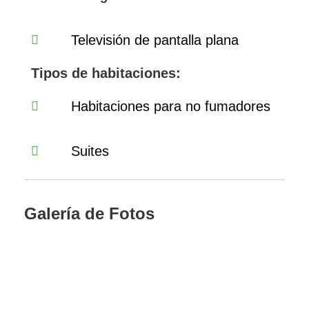
Televisión de pantalla plana
Tipos de habitaciones:
Habitaciones para no fumadores
Suites
Galería de Fotos