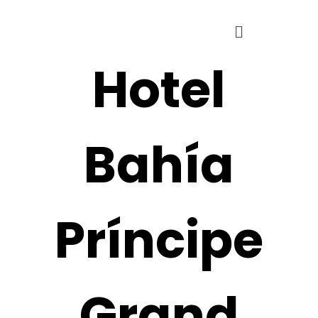
Hotel
Bahía
Príncipe
Grand