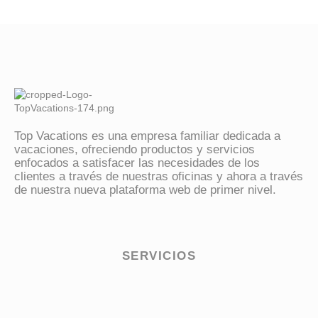
Top Vacations
vive contigo
Top Vacations es una empresa familiar dedicada a
vacaciones, ofreciendo productos y servicios
enfocados a satisfacer las necesidades de los
clientes a través de nuestras oficinas y ahora a través
de nuestra nueva plataforma web de primer nivel.
SERVICIOS