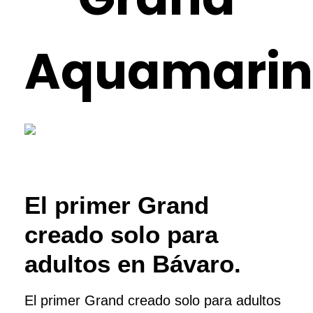
Aquamarin
El primer Grand
creado solo para
adultos en Bávaro.
El primer Grand creado solo para adultos