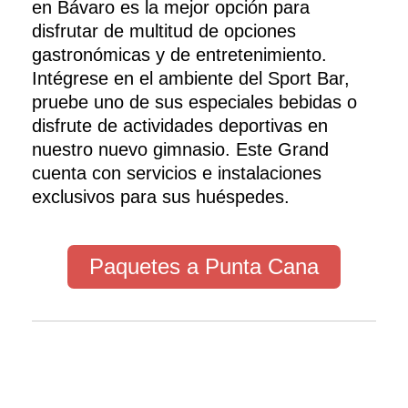
en Bávaro es la mejor opción para
disfrutar de multitud de opciones
gastronómicas y de entretenimiento.
Intégrese en el ambiente del Sport Bar,
pruebe uno de sus especiales bebidas o
disfrute de actividades deportivas en
nuestro nuevo gimnasio. Este Grand
cuenta con servicios e instalaciones
exclusivos para sus huéspedes.
Paquetes a Punta Cana