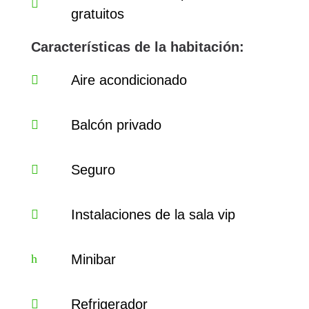
gratuitos
Características de la habitación:
Aire acondicionado
Balcón privado
Seguro
Instalaciones de la sala vip
Minibar
Refrigerador