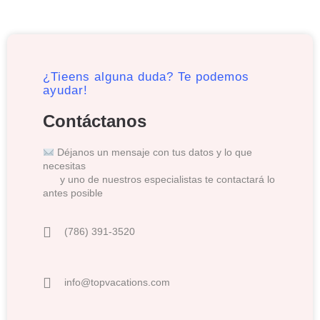
¿Tieens alguna duda? Te podemos
ayudar!
Contáctanos
Déjanos un mensaje con tus datos y lo que
necesitas
y uno de nuestros especialistas te contactará lo
antes posible
(786) 391-3520
info@topvacations.com