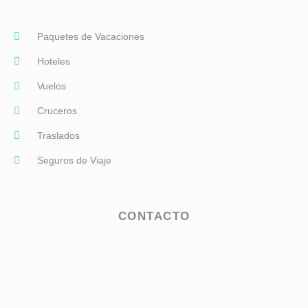
Paquetes de Vacaciones
Hoteles
Vuelos
Cruceros
Traslados
Seguros de Viaje
CONTACTO