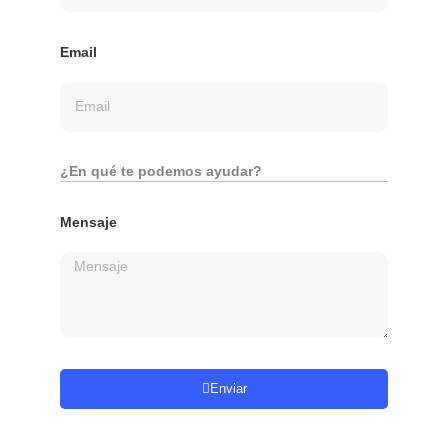
Email
¿En qué te podemos ayudar?
Mensaje
Enviar