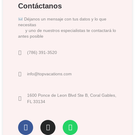
Contáctanos
Déjanos un mensaje con tus datos y lo que
necesitas
y uno de nuestros especialistas te contactará lo
antes posible
(786) 391-3520
info@topvacations.com
1600 Ponce de Leon Blvd Ste B, Coral Gables,
FL 33134