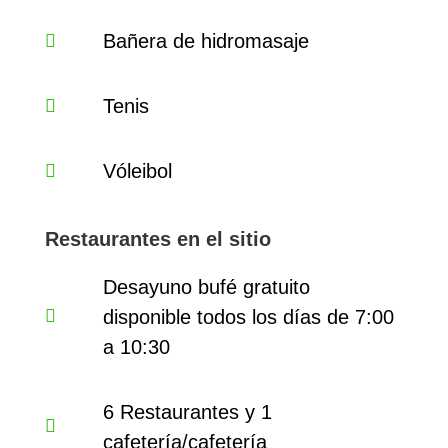
Bañera de hidromasaje
Tenis
Vóleibol
Restaurantes en el sitio
Desayuno bufé gratuito
disponible todos los días de 7:00
a 10:30
6 Restaurantes y 1
cafetería/cafetería