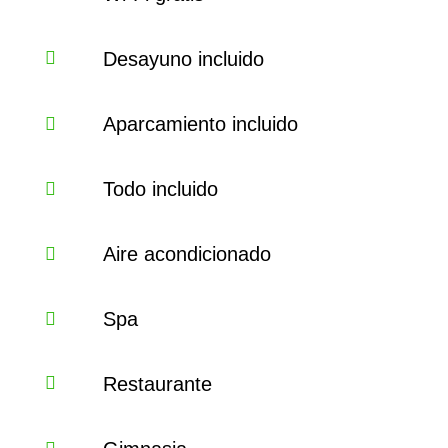
Desayuno incluido
Aparcamiento incluido
Todo incluido
Aire acondicionado
Spa
Restaurante