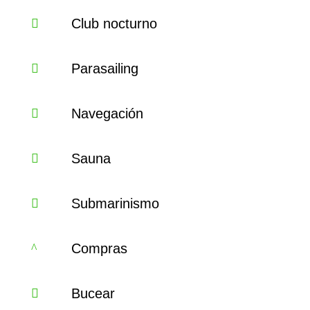
Club nocturno
Parasailing
Navegación
Sauna
Submarinismo
Compras
Bucear