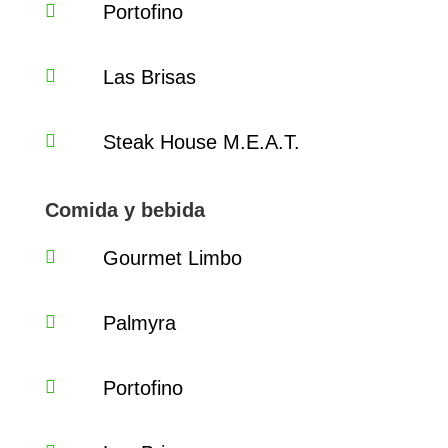
Portofino
Las Brisas
Steak House M.E.A.T.
Comida y bebida
Gourmet Limbo
Palmyra
Portofino