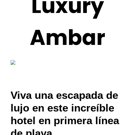
Luxury
Ambar
Viva una escapada de
lujo en este increíble
hotel en primera línea
de playa.