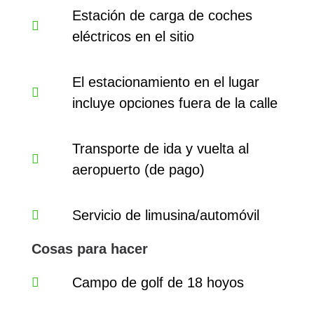
Estación de carga de coches
eléctricos en el sitio
El estacionamiento en el lugar
incluye opciones fuera de la calle
Transporte de ida y vuelta al
aeropuerto (de pago)
Servicio de limusina/automóvil
Cosas para hacer
Campo de golf de 18 hoyos