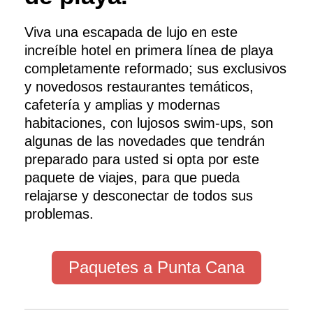
Viva una escapada de lujo en este
increíble hotel en primera línea de playa
completamente reformado; sus exclusivos
y novedosos restaurantes temáticos,
cafetería y amplias y modernas
habitaciones, con lujosos swim-ups, son
algunas de las novedades que tendrán
preparado para usted si opta por este
paquete de viajes, para que pueda
relajarse y desconectar de todos sus
problemas.
Paquetes a Punta Cana