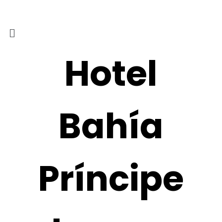
Hotel
Bahía
Príncipe