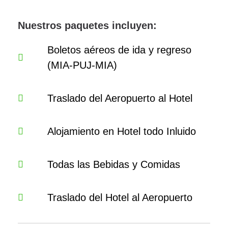
Nuestros paquetes incluyen:
Boletos aéreos de ida y regreso
(MIA-PUJ-MIA)
Traslado del Aeropuerto al Hotel
Alojamiento en Hotel todo Inluido
Todas las Bebidas y Comidas
Traslado del Hotel al Aeropuerto