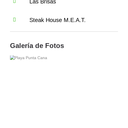
Las Brisas
Steak House M.E.A.T.
Galería de Fotos