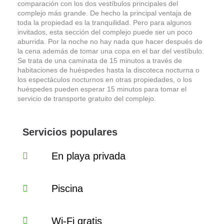
comparación con los dos vestíbulos principales del
complejo más grande. De hecho la principal ventaja de
toda la propiedad es la tranquilidad. Pero para algunos
invitados, esta sección del complejo puede ser un poco
aburrida. Por la noche no hay nada que hacer después de
la cena además de tomar una copa en el bar del vestíbulo.
Se trata de una caminata de 15 minutos a través de
habitaciones de huéspedes hasta la discoteca nocturna o
los espectáculos nocturnos en otras propiedades, o los
huéspedes pueden esperar 15 minutos para tomar el
servicio de transporte gratuito del complejo.
Servicios populares
En playa privada
Piscina
Wi-Fi gratis