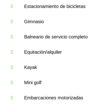
Estacionamiento de bicicletas
Gimnasio
Balneario de servicio completo
Equitación/alquiler
Kayak
Mini golf
Embarcaciones motorizadas