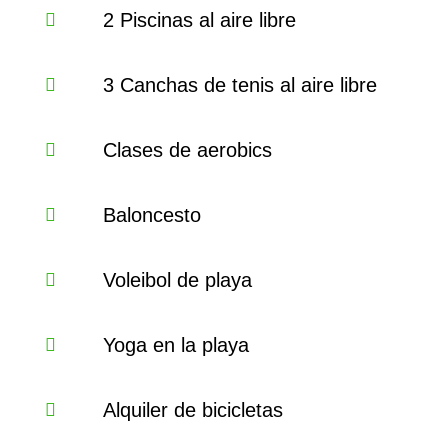
2 Piscinas al aire libre
3 Canchas de tenis al aire libre
Clases de aerobics
Baloncesto
Voleibol de playa
Yoga en la playa
Alquiler de bicicletas