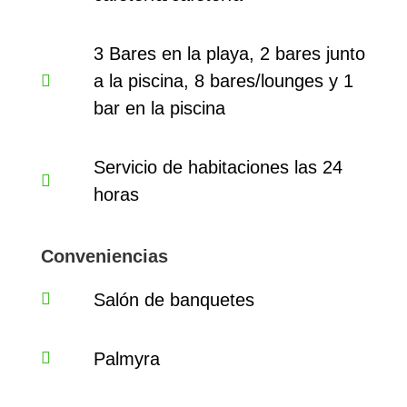
3 Bares en la playa, 2 bares junto
a la piscina, 8 bares/lounges y 1
bar en la piscina
Servicio de habitaciones las 24
horas
Conveniencias
Salón de banquetes
Palmyra