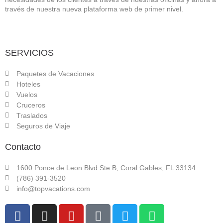
través de nuestra nueva plataforma web de primer nivel.
SERVICIOS
Paquetes de Vacaciones
Hoteles
Vuelos
Cruceros
Traslados
Seguros de Viaje
Contacto
1600 Ponce de Leon Blvd Ste B, Coral Gables, FL 33134
(786) 391-3520
info@topvacations.com