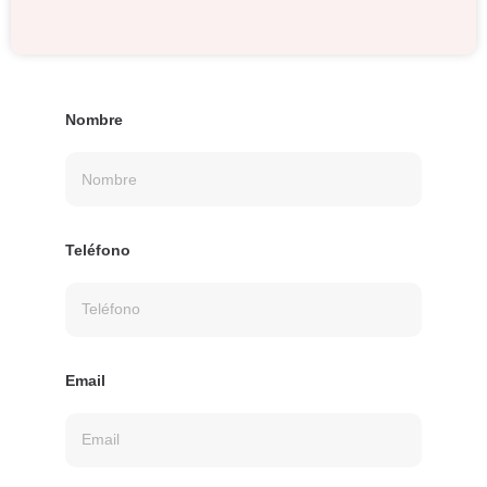
Nombre
Teléfono
Email