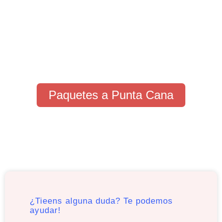
Paquetes a Punta Cana
¿Tieens alguna duda? Te podemos
ayudar!