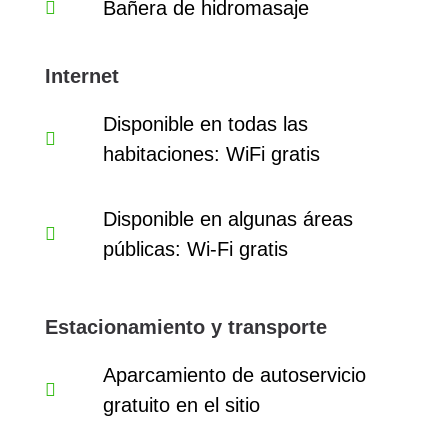
Bañera de hidromasaje
Internet
Disponible en todas las
habitaciones: WiFi gratis
Disponible en algunas áreas
públicas: Wi-Fi gratis
Estacionamiento y transporte
Aparcamiento de autoservicio
gratuito en el sitio