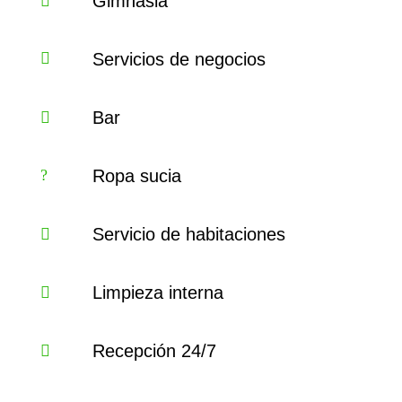
Gimnasia
Servicios de negocios
Bar
Ropa sucia
Servicio de habitaciones
Limpieza interna
Recepción 24/7